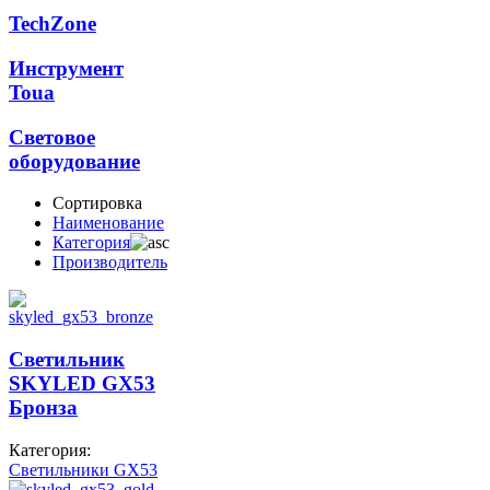
TechZone
Инструмент
Toua
Световое
оборудование
Сортировка
Наименование
Категория
Производитель
Светильник
SKYLED GX53
Бронза
Категория:
Светильники GX53