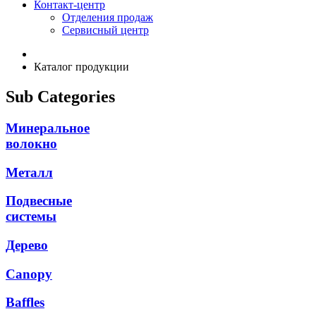
Контакт-центр
Отделения продаж
Сервисный центр
Каталог продукции
Sub Categories
Минеральное
волокно
Металл
Подвесные
системы
Дерево
Canopy
Baffles