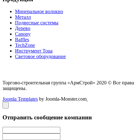
Минеральное волокно
Металл
Подвесные системы
Дерево
Canopy
Baffles
TechZone
Инструмент Toua
Световое оборудование
Торгово-строительная группа «АрмСтрой» 2020 © Все права
защищены.
Joomla Templates
by Joomla-Monster.com
Отправить сообщение компании