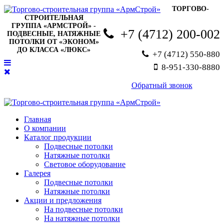
ТОРГОВО-
СТРОИТЕЛЬНАЯ
ГРУППА «АРМСТРОЙ» -
+7 (4712) 200-002
ПОДВЕСНЫЕ, НАТЯЖНЫЕ
ПОТОЛКИ ОТ «ЭКОНОМ»
ДО КЛАССА «ЛЮКС»
+7 (4712) 550-880
8-951-330-8880
Обратный звонок
Главная
О компании
Каталог продукции
Подвесные потолки
Натяжные потолки
Световое оборудование
Галерея
Подвесные потолки
Натяжные потолки
Акции и предложения
На подвесные потолки
На натяжные потолки