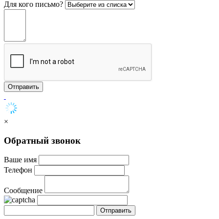
Для кого письмо?
Отправить
×
Обратный звонок
Ваше имя
Телефон
Сообщение
Отправить