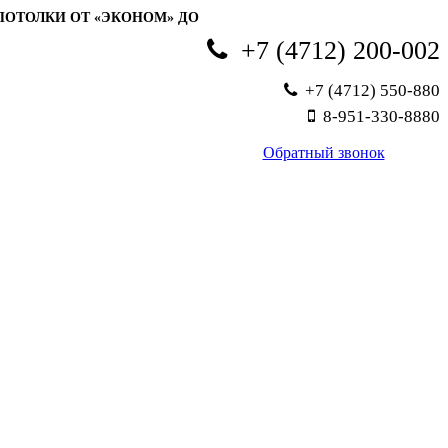
ПОТОЛКИ ОТ «ЭКОНОМ» ДО
+7 (4712) 200-002
+7 (4712) 550-880
8-951-330-8880
Обратный звонок