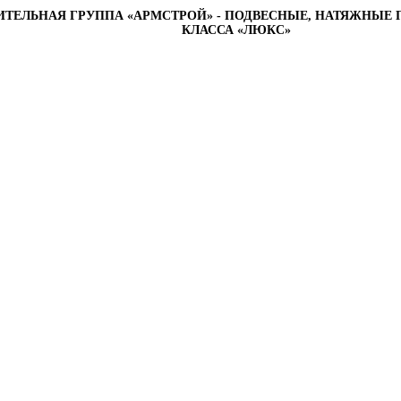
ИТЕЛЬНАЯ ГРУППА «АРМСТРОЙ» - ПОДВЕСНЫЕ, НАТЯЖНЫЕ 
КЛАССА «ЛЮКС»