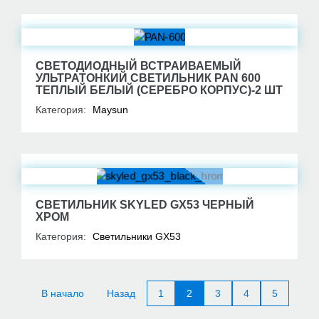
СВЕТОДИОДНЫЙ ВСТРАИВАЕМЫЙ
УЛЬТРАТОНКИЙ СВЕТИЛЬНИК PAN 600
ТЕПЛЫЙ БЕЛЫЙ (СЕРЕБРО КОРПУС)-2 ШТ
Категория:
Maysun
СВЕТИЛЬНИК SKYLED GX53 ЧЕРНЫЙ
ХРОМ
Категория:
Светильники GX53
В начало
Назад
1
2
3
4
5