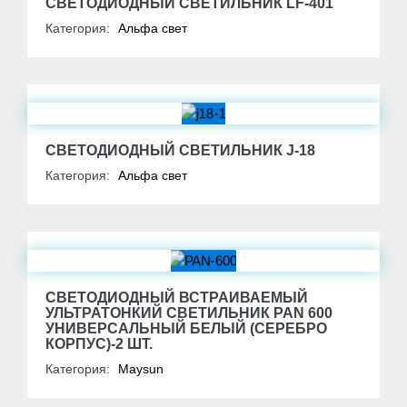
СВЕТОДИОДНЫЙ СВЕТИЛЬНИК LF-401
Категория:
Альфа свет
СВЕТОДИОДНЫЙ СВЕТИЛЬНИК J-18
Категория:
Альфа свет
СВЕТОДИОДНЫЙ ВСТРАИВАЕМЫЙ
УЛЬТРАТОНКИЙ СВЕТИЛЬНИК PAN 600
УНИВЕРСАЛЬНЫЙ БЕЛЫЙ (СЕРЕБРО
КОРПУС)-2 ШТ.
Категория:
Maysun