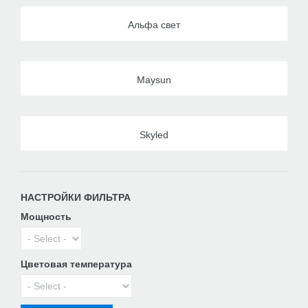
Альфа свет
Maysun
Skyled
НАСТРОЙКИ ФИЛЬТРА
Мощность
Цветовая температура