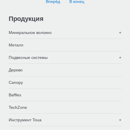
Вперёд
В конец
Продукция
Минеральное волокно
Металл
Подвесные системы
Дерево
Canopy
Baffles
TechZone
Инструмент Toua