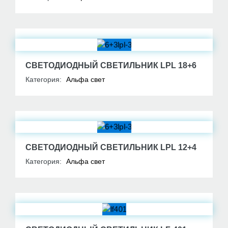
СВЕТОДИОДНЫЙ СВЕТИЛЬНИК LPL 18+6
Категория:
Альфа свет
СВЕТОДИОДНЫЙ СВЕТИЛЬНИК LPL 12+4
Категория:
Альфа свет