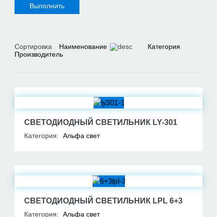
Сортировка
Наименование
Категория
Производитель
СВЕТОДИОДНЫЙ СВЕТИЛЬНИК LY-301
Категория:
Альфа свет
СВЕТОДИОДНЫЙ СВЕТИЛЬНИК LPL 6+3
Категория:
Альфа свет