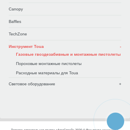
Canopy
Baffles
TechZone
Инструмент Toua
Газовые гвоздезабивные и монтажные пистолеты
Пороховые монтажные пистолеты
Расходные материалы для Toua
Световое оборудование