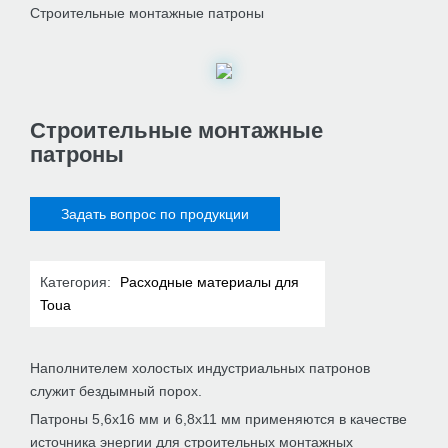
Строительные монтажные патроны
Строительные монтажные
патроны
Задать вопрос по продукции
Категория:
Расходные материалы для
Toua
Наполнителем холостых индустриальных патронов
служит бездымный порох.
Патроны 5,6х16 мм и 6,8х11 мм применяются в качестве
источника энергии для строительных монтажных