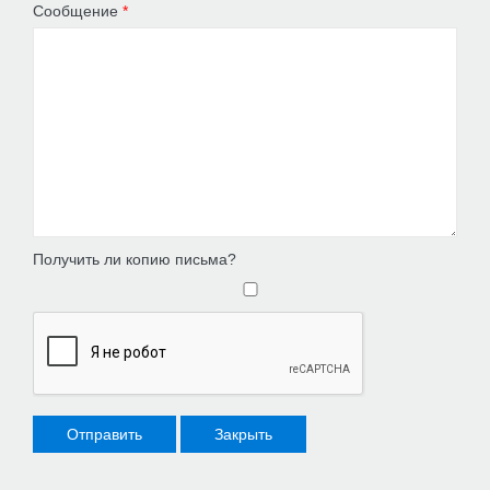
Сообщение
*
Получить ли копию письма?
Отправить
Закрыть