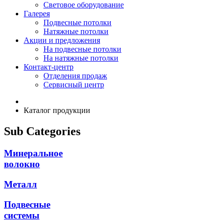
Световое оборудование
Галерея
Подвесные потолки
Натяжные потолки
Акции и предложения
На подвесные потолки
На натяжные потолки
Контакт-центр
Отделения продаж
Сервисный центр
Каталог продукции
Sub Categories
Минеральное
волокно
Металл
Подвесные
системы