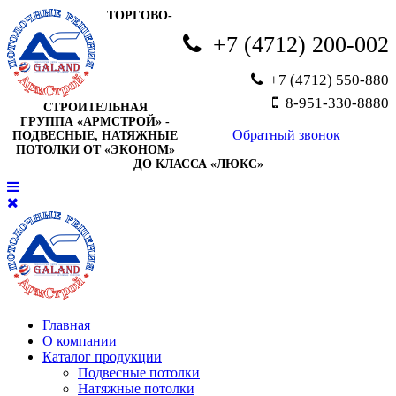
ТОРГОВО-
+7 (4712) 200-002
+7 (4712) 550-880
8-951-330-8880
СТРОИТЕЛЬНАЯ
ГРУППА «АРМСТРОЙ» -
Обратный звонок
ПОДВЕСНЫЕ, НАТЯЖНЫЕ
ПОТОЛКИ ОТ «ЭКОНОМ»
ДО КЛАССА «ЛЮКС»
Главная
О компании
Каталог продукции
Подвесные потолки
Натяжные потолки