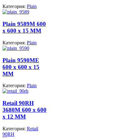
Категория:
Plain
Plain 9589M 600
x 600 x 15 MM
Категория:
Plain
Plain 9590ME
600 x 600 x 15
MM
Категория:
Plain
Retail 90RH
3680M 600 x 600
x 12 MM
Категория:
Retail
90RH