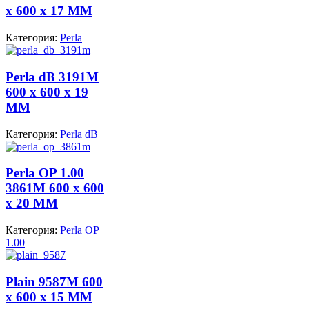
x 600 x 17 MM
Категория:
Perla
Perla dB 3191M
600 x 600 x 19
MM
Категория:
Perla dB
Perla OP 1.00
3861M 600 x 600
x 20 MM
Категория:
Perla OP
1.00
Plain 9587M 600
x 600 x 15 MM