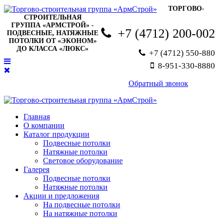
ТОРГОВО-
СТРОИТЕЛЬНАЯ
ГРУППА «АРМСТРОЙ» -
+7 (4712) 200-002
ПОДВЕСНЫЕ, НАТЯЖНЫЕ
ПОТОЛКИ ОТ «ЭКОНОМ»
ДО КЛАССА «ЛЮКС»
+7 (4712) 550-880
8-951-330-8880
Обратный звонок
Главная
О компании
Каталог продукции
Подвесные потолки
Натяжные потолки
Световое оборудование
Галерея
Подвесные потолки
Натяжные потолки
Акции и предложения
На подвесные потолки
На натяжные потолки