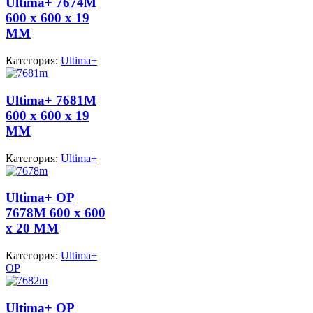
Ultima+ 7674M
600 x 600 x 19
MM
Категория:
Ultima+
Ultima+ 7681M
600 x 600 x 19
MM
Категория:
Ultima+
Ultima+ OP
7678M 600 x 600
x 20 MM
Категория:
Ultima+
OP
Ultima+ OP