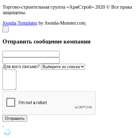
Торгово-строительная группа «АрмСтрой» 2020 © Все права
защищены.
Joomla Templates
by Joomla-Monster.com
Отправить сообщение компании
Для кого письмо?
Отправить