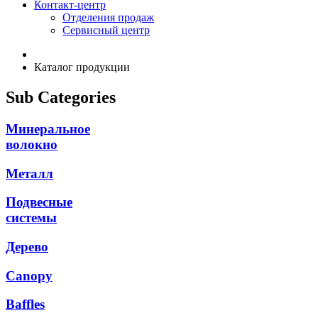
Контакт-центр
Отделения продаж
Сервисный центр
Каталог продукции
Sub Categories
Минеральное
волокно
Металл
Подвесные
системы
Дерево
Canopy
Baffles