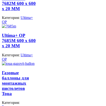
7682M 600 x 600
x 20 MM
Категория:
Ultima+
OP
Ultima+ OP
7685M 600 x 600
x 20 MM
Категория:
Ultima+
OP
Газовые
баллоны для
монтажных
пистолетов
Toua
Категория: