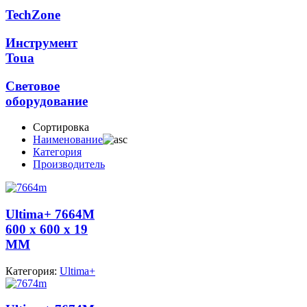
TechZone
Инструмент
Toua
Световое
оборудование
Сортировка
Наименование
Категория
Производитель
Ultima+ 7664M
600 x 600 x 19
MM
Категория:
Ultima+