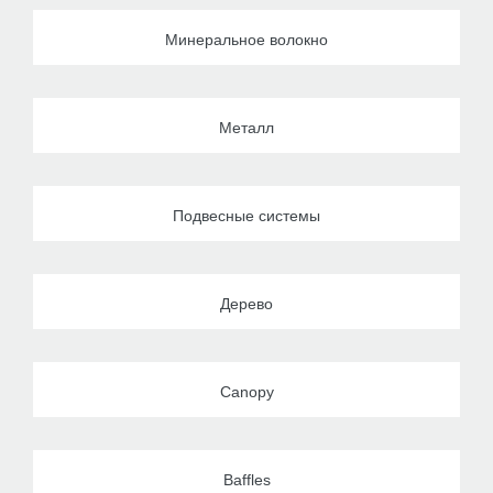
Минеральное волокно
Металл
Подвесные системы
Дерево
Canopy
Baffles