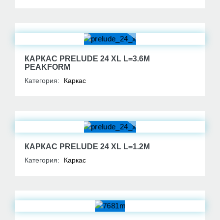
КАРКАС PRELUDE 24 XL L=3.6М
PEAKFORM
Категория:
Каркас
КАРКАС PRELUDE 24 XL L=1.2М
Категория:
Каркас