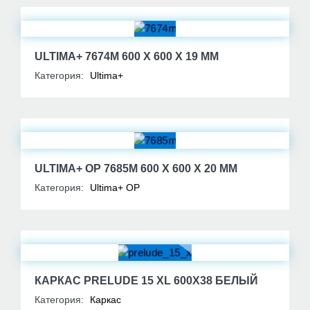
ULTIMA+ 7674M 600 X 600 X 19 MM
Категория:
Ultima+
ULTIMA+ OP 7685M 600 X 600 X 20 MM
Категория:
Ultima+ OP
КАРКАС PRELUDE 15 XL 600Х38 БЕЛЫЙ
Категория:
Каркас