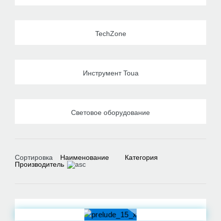
TechZone
Инструмент Toua
Световое оборудование
Сортировка
Наименование
Категория
Производитель