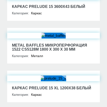
КАРКАС PRELUDE 15 3600Х43 БЕЛЫЙ
Категория:
Каркас
METAL BAFFLES МИКРОПЕРФОРАЦИЯ
1522 CS5128M 1800 X 300 X 30 MM
Категория:
Металл
КАРКАС PRELUDE 15 XL 1200Х38 БЕЛЫЙ
Категория:
Каркас